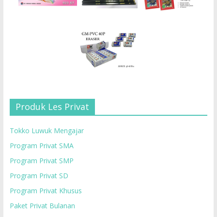
Produk Les Privat
Tokko Luwuk Mengajar
Program Privat SMA
Program Privat SMP
Program Privat SD
Program Privat Khusus
Paket Privat Bulanan