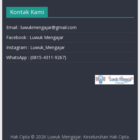
Kontak Kami
Email : luwukmengajar@gmail.com
Facebook : Luwuk Mengajar
Instagram : Luwuk_Mengajar
WhatsApp : (0815-4311-9267)
Hak Cipta © 2026
Luwuk Mengajar
. Keseluruhan Hak Cipta.