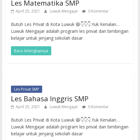
Les Matematika SMP
April 25, 2021
Luwuk Mengajar
0 Komentar
Butuh Les Privat di Kota Luwuk 😄👇👇👇.Yuk Kenalan…
Luwuk Mengajar adalah program les privat dan bimbingan
belajar untuk jenjang sekolah dasar
Baca Selengkapnya
Les Privat SMP
Les Bahasa Inggris SMP
April 25, 2021
Luwuk Mengajar
0 Komentar
Butuh Les Privat di Kota Luwuk 😄👇👇👇.Yuk Kenalan…
Luwuk Mengajar adalah program les privat dan bimbingan
belajar untuk jenjang sekolah dasar