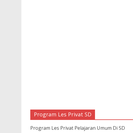
Program Les Privat SD
Program Les Privat Pelajaran Umum Di SD