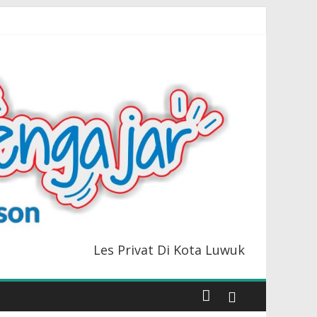
Les Privat Di Kota Luwuk