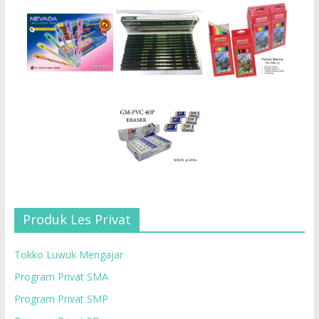
Produk Les Privat
Tokko Luwuk Mengajar
Program Privat SMA
Program Privat SMP