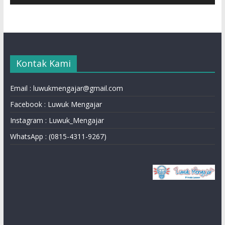
Kontak Kami
Email : luwukmengajar@gmail.com
Facebook : Luwuk Mengajar
Instagram : Luwuk_Mengajar
WhatsApp : (0815-4311-9267)