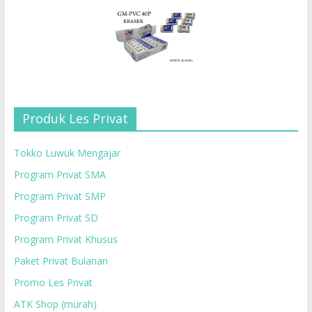
Produk Les Privat
Tokko Luwuk Mengajar
Program Privat SMA
Program Privat SMP
Program Privat SD
Program Privat Khusus
Paket Privat Bulanan
Promo Les Privat
ATK Shop (murah)