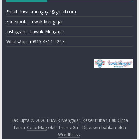
Email : luwukmengajar@gmail.com
Facebook : Luwuk Mengajar
Instagram : Luwuk_Mengajar
WhatsApp : (0815-4311-9267)
Hak Cipta © 2026
Luwuk Mengajar
. Keseluruhan Hak Cipta.
Tema:
ColorMag
oleh ThemeGrill. Dipersembahkan oleh
WordPress
.