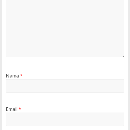
Nama
*
Email
*