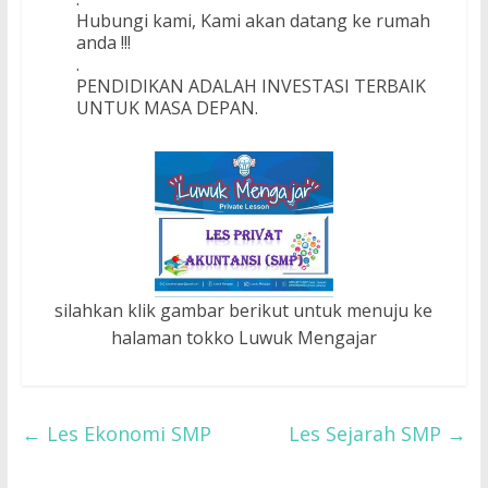
Hubungi kami, Kami akan datang ke rumah
anda !!!
.
PENDIDIKAN ADALAH INVESTASI TERBAIK
UNTUK MASA DEPAN.
silahkan klik gambar berikut untuk menuju ke
halaman tokko Luwuk Mengajar
←
Les Ekonomi SMP
Les Sejarah SMP
→