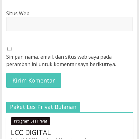
Situs Web
Simpan nama, email, dan situs web saya pada
peramban ini untuk komentar saya berikutnya.
Paket Les Privat Bulanan
Program Les Privat
LCC DIGITAL