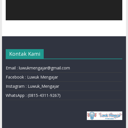
Kontak Kami
Email : luwukmengajar@gmail.com
Facebook : Luwuk Mengajar
Instagram : Luwuk_Mengajar
WhatsApp : (0815-4311-9267)