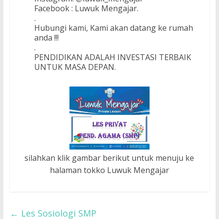
Facebook : Luwuk Mengajar.
.
Hubungi kami, Kami akan datang ke rumah
anda !!!
.
PENDIDIKAN ADALAH INVESTASI TERBAIK
UNTUK MASA DEPAN.
silahkan klik gambar berikut untuk menuju ke
halaman tokko Luwuk Mengajar
←
Les Sosiologi SMP