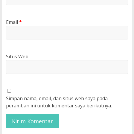
Email
*
Situs Web
Simpan nama, email, dan situs web saya pada
peramban ini untuk komentar saya berikutnya.