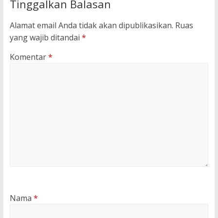
Tinggalkan Balasan
Alamat email Anda tidak akan dipublikasikan.
Ruas
yang wajib ditandai
*
Komentar
*
Nama
*